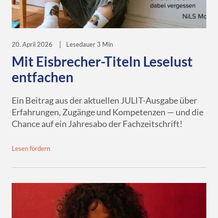
20. April 2026
Lesedauer 3 Min
Mit Eisbrecher-Titeln Leselust
entfachen
Ein Beitrag aus der aktuellen JULIT-Ausgabe über
Erfahrungen, Zugänge und Kompetenzen — und die
Chance auf ein Jahresabo der Fachzeitschrift!
Lesen fördern