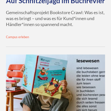
Auf Schnitzeljagd im Buchrevier
Gemeinschaftsprojekt Bookstore Crawl: Was es ist,
was es bringt – und was es für Kund*innen und
Händler*innen so spannend macht.
Campus erleben