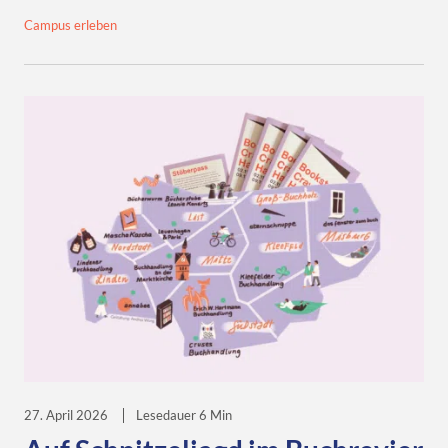
Campus erleben
27. April 2026
Lesedauer 6 Min