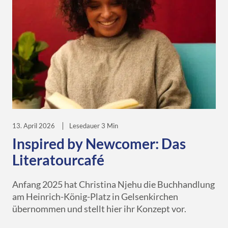
13. April 2026
Lesedauer 3 Min
Inspired by Newcomer: Das
Literatourcafé
Anfang 2025 hat Christina Njehu die Buchhandlung
am Heinrich-König-Platz in Gelsenkirchen
übernommen und stellt hier ihr Konzept vor.