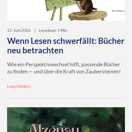
12. Juni 2026
Lesedauer 5 Min
Wenn Lesen schwerfällt: Bücher
neu betrachten
Wie ein Perspektivwechsel hilft, passende Bücher
zu finden — und über die Kraft von Zaubersteinen!
Lesen fördern