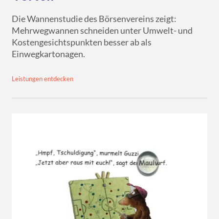
Die Wannenstudie des Börsenvereins zeigt:
Mehrwegwannen schneiden unter Umwelt- und
Kostengesichtspunkten besser ab als
Einwegkartonagen.
Leistungen entdecken