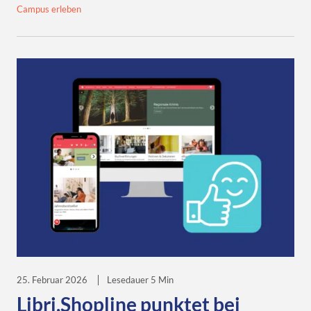
Campus erleben
25. Februar 2026
Lesedauer 5 Min
Libri.Shopline punktet bei