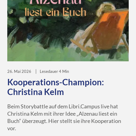
26. Mai 2026
Lesedauer 4 Min
Kooperations-Champion:
Christina Kelm
Beim Storybattle auf dem Libri.Campus live hat
Christina Kelm mit ihrer Idee „Alzenau liest ein
Buch“ überzeugt. Hier stellt sie ihre Kooperation
vor.