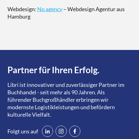
Webdesign:
No agency
– Webdesign Agentur aus
Hamburg
Partner für Ihren Erfolg.
Libri ist innovativer und zuverlässiger Partner im
Buchhandel - seit mehr als 90 Jahren. Als
führender Buchgroßhändler erbringen wir
modernste Logistikleistungen und befördern
kulturelle Vielfalt.
Folgt uns auf