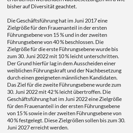
bisher auf Diversität geachtet.
Die Geschäftsführung hat im Juni 2017 eine
Zielgröße für den Frauenanteil in der ersten
Führungsebene von 15 % und in der zweiten
Führungsebene von 40 % beschlossen. Die
Zielgröße für die erste Führungsebene wurde bis
zum 30. Juni 2022 mit 10 % leicht unterschritten.
Der Grund hierfür lag in dem Ausscheiden einer
weiblichen Führungskraft und der Nachbesetzung
durch einen geeigneten männlichen Kandidaten.
Das Ziel für die zweite Führungsebene wurde zum
30. Juni 2022 mit 42 % leicht übertroffen. Die
Geschäftsführung hat im Juni 2022 eine Zielgröße
für den Frauenanteil in der ersten Führungsebene
von 15 % sowie in der zweiten Führungsebene von
40 % festgelegt. Diese Zielgrößen sollen bis zum 30.
Juni 2027 erreicht werden.