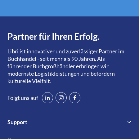
Partner für Ihren Erfolg.
Libri ist innovativer und zuverlässiger Partner im
Buchhandel - seit mehr als 90 Jahren. Als
führender Buchgroßhändler erbringen wir
modernste Logistikleistungen und befördern
kulturelle Vielfalt.
Folgt uns auf
Support
Kontakt