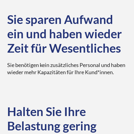
Sie sparen Aufwand
ein und haben wieder
Zeit für Wesentliches
Sie benötigen kein zusätzliches Personal und haben
wieder mehr Kapazitäten für Ihre Kund*innen.
Halten Sie Ihre
Belastung gering