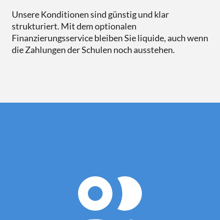
Unsere Konditionen sind günstig und klar
strukturiert. Mit dem optionalen
Finanzierungsservice bleiben Sie liquide, auch wenn
die Zahlungen der Schulen noch ausstehen.