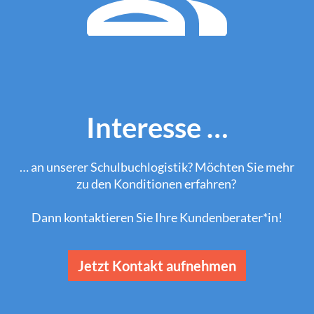
Interesse …
… an unserer Schulbuchlogistik? Möchten Sie mehr
zu den Konditionen erfahren?
Dann kontaktieren Sie Ihre Kundenberater*in!
Jetzt Kontakt aufnehmen