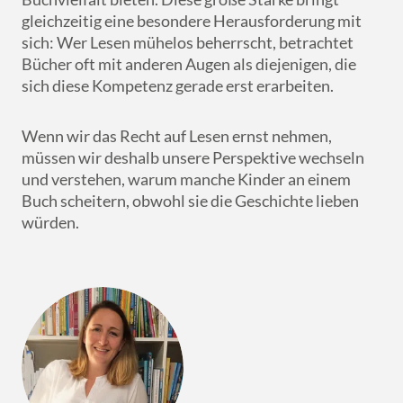
gleichzeitig eine besondere Herausforderung mit
sich: Wer Lesen mühelos beherrscht, betrachtet
Bücher oft mit anderen Augen als diejenigen, die
sich diese Kompetenz gerade erst erarbeiten.
Wenn wir das Recht auf Lesen ernst nehmen,
müssen wir deshalb unsere Perspektive wechseln
und verstehen, warum manche Kinder an einem
Buch scheitern, obwohl sie die Geschichte lieben
würden.