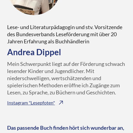
Lese- und Literaturpädagogin und stv. Vorsitzende
des Bundesverbands Leseförderung mit über 20
Jahren Erfahrung als Buchhändlerin
Andrea Dippel
Mein Schwerpunkt liegt auf der Förderung schwach
lesender Kinder und Jugendlicher. Mit
niederschwelligen, wertschätzenden und
spielerischen Methoden eröffne ich Zugänge zum
Lesen, zu Sprache, zu Büchern und Geschichten.
Instagram "Lesepfoten"
Das passende Buch finden hört sich wunderbar an,