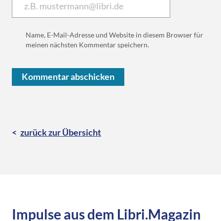
Name, E-Mail-Adresse und Website in diesem Browser für
meinen nächsten Kommentar speichern.
zurück zur Übersicht
Impulse aus dem Libri.Magazin