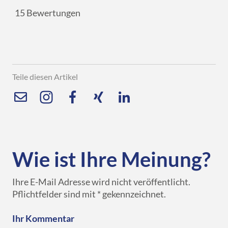
15
Bewertungen
Teile diesen Artikel
Wie ist Ihre Meinung?
Ihre E-Mail Adresse wird nicht veröffentlicht.
Pflichtfelder sind mit * gekennzeichnet.
Ihr Kommentar