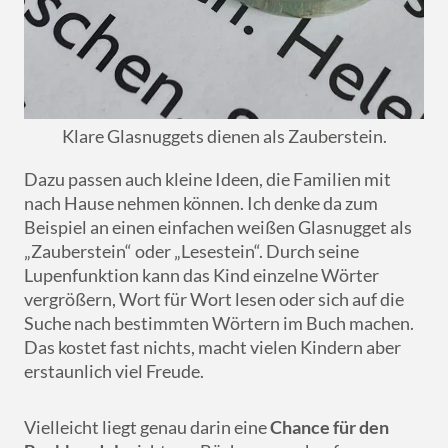
Klare Glasnuggets dienen als Zauberstein.
Dazu passen auch kleine Ideen, die Familien mit
nach Hause nehmen können. Ich denke da zum
Beispiel an einen einfachen weißen Glasnugget als
„Zauberstein“ oder „Lesestein“. Durch seine
Lupenfunktion kann das Kind einzelne Wörter
vergrößern, Wort für Wort lesen oder sich auf die
Suche nach bestimmten Wörtern im Buch machen.
Das kostet fast nichts, macht vielen Kindern aber
erstaunlich viel Freude.
Vielleicht liegt genau darin eine
Chance für den