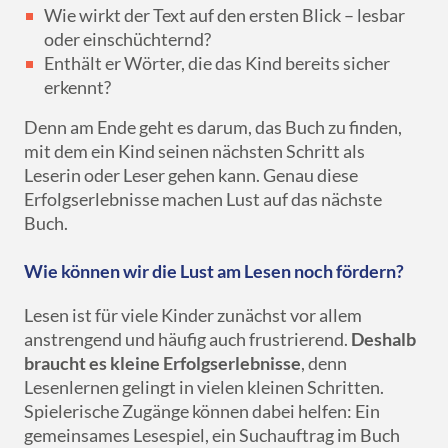
Wie wirkt der Text auf den ersten Blick – lesbar
oder einschüchternd?
Enthält er Wörter, die das Kind bereits sicher
erkennt?
Denn am Ende geht es darum, das Buch zu finden,
mit dem ein Kind seinen nächsten Schritt als
Leserin oder Leser gehen kann. Genau diese
Erfolgserlebnisse machen Lust auf das nächste
Buch.
Wie können wir die Lust am Lesen noch fördern?
Lesen ist für viele Kinder zunächst vor allem
anstrengend und häufig auch frustrierend.
Deshalb
braucht es kleine Erfolgserlebnisse
, denn
Lesenlernen gelingt in vielen kleinen Schritten.
Spielerische Zugänge können dabei helfen: Ein
gemeinsames Lesespiel, ein Suchauftrag im Buch