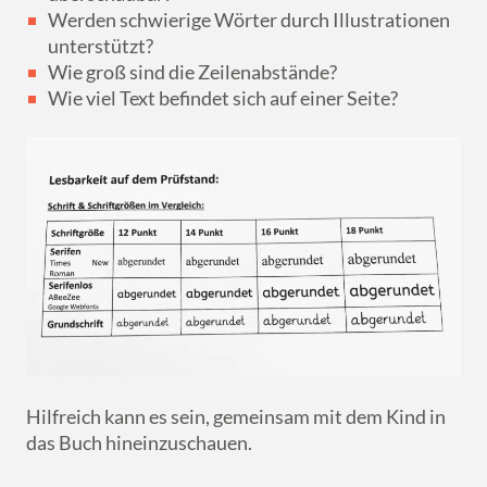
Werden schwierige Wörter durch Illustrationen
unterstützt?
Wie groß sind die Zeilenabstände?
Wie viel Text befindet sich auf einer Seite?
Hilfreich kann es sein, gemeinsam mit dem Kind in
das Buch hineinzuschauen.