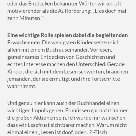
oder das Entdecken bekannter Wörter wirken oft
motivierender als die Aufforderung: „Lies doch mal
zehn Minuten!“
Eine wichtige Rolle spielen dabei die begleitenden
Erwachsenen
. Die wenigsten Kinder setzen sich
allein mit einem Buch auseinander. Vorlesen,
gemeinsames Entdecken von Geschichten und
echtes Interesse machen den Unterschied. Gerade
Kinder, die sich mit dem Lesen schwertun, brauchen
jemanden, der sie ermutigt und ihre Fortschritte
wahrnimmt.
Und genau hier kann auch der Buchhandel einen
wichtigen Impuls geben. Es müssen gar nicht immer
die großen Aktionen sein. Ich würde mir wünschen,
dass wir Lesefrust sichtbarer machen. Warum nicht
einmal einen „Lesen ist doof, oder…?“-Tisch