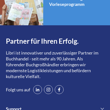
Vorleseprogramm
Partner für Ihren Erfolg.
Libri ist innovativer und zuverlässiger Partner im
Buchhandel - seit mehr als 90 Jahren. Als
führender Buchgroßhändler erbringen wir
modernste Logistikleistungen und befördern
kulturelle Vielfalt.
Folgt uns auf
Support