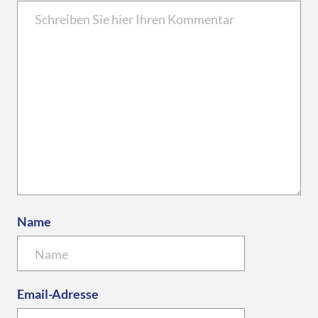
Name
Email-Adresse