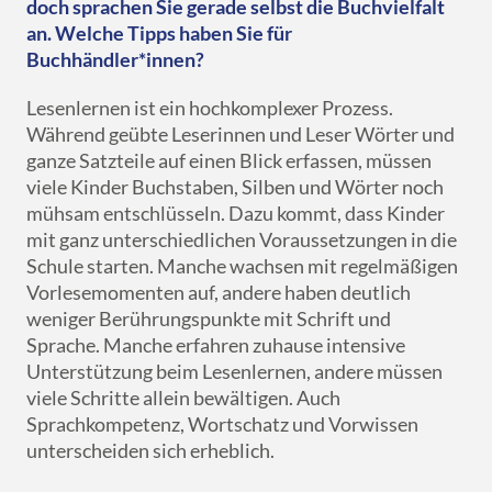
doch sprachen Sie gerade selbst die Buchvielfalt
an. Welche Tipps haben Sie für
Buchhändler*innen?
Lesenlernen ist ein hochkomplexer Prozess.
Während geübte Leserinnen und Leser Wörter und
ganze Satzteile auf einen Blick erfassen, müssen
viele Kinder Buchstaben, Silben und Wörter noch
mühsam entschlüsseln. Dazu kommt, dass Kinder
mit ganz unterschiedlichen Voraussetzungen in die
Schule starten. Manche wachsen mit regelmäßigen
Vorlesemomenten auf, andere haben deutlich
weniger Berührungspunkte mit Schrift und
Sprache. Manche erfahren zuhause intensive
Unterstützung beim Lesenlernen, andere müssen
viele Schritte allein bewältigen. Auch
Sprachkompetenz, Wortschatz und Vorwissen
unterscheiden sich erheblich.