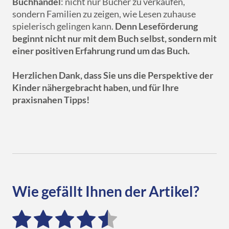
Buchhandel
: nicht nur Bücher zu verkaufen,
sondern Familien zu zeigen, wie Lesen zuhause
spielerisch gelingen kann.
Denn Leseförderung
beginnt nicht nur mit dem Buch selbst, sondern mit
einer positiven Erfahrung rund um das Buch.
Herzlichen Dank, dass Sie uns die Perspektive der
Kinder nähergebracht haben, und für Ihre
praxisnahen Tipps!
Wie gefällt Ihnen der Artikel?