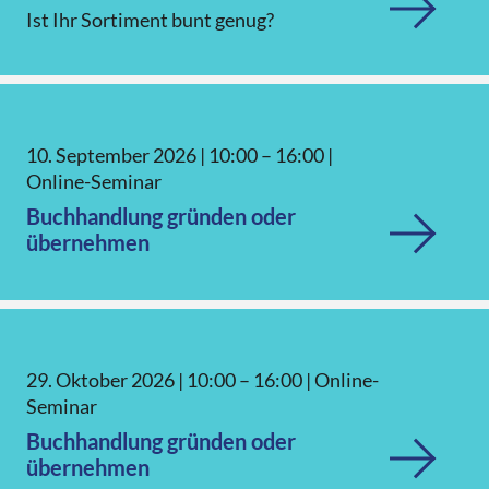
Ist Ihr Sortiment bunt genug?
10. September 2026
|
10:00 – 16:00
|
Online-Seminar
Buchhandlung gründen oder
übernehmen
29. Oktober 2026
|
10:00 – 16:00
|
Online-
Seminar
Buchhandlung gründen oder
übernehmen