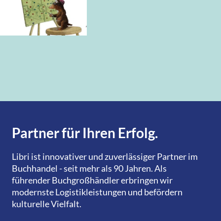
Partner für Ihren Erfolg.
Libri ist innovativer und zuverlässiger Partner im
Buchhandel - seit mehr als 90 Jahren. Als
führender Buchgroßhändler erbringen wir
modernste Logistikleistungen und befördern
kulturelle Vielfalt.