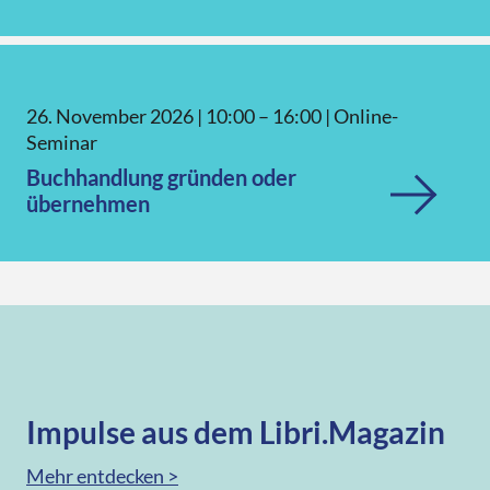
26. November 2026
|
10:00 – 16:00
|
Online-
Seminar
Buchhandlung gründen oder
übernehmen
Impulse aus dem Libri.Magazin
Mehr entdecken >