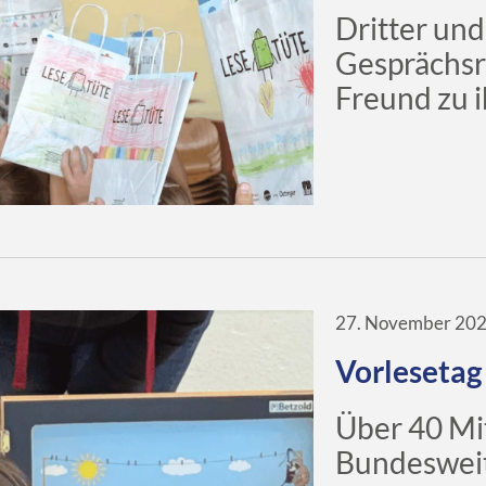
Dritter und
Gesprächsr
Freund zu 
27. November 20
Vorlesetag 
Über 40 Mi
Bundesweit