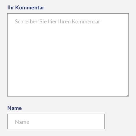
Ihr Kommentar
Name