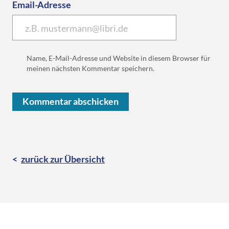
Email-Adresse
Name, E-Mail-Adresse und Website in diesem Browser für
meinen nächsten Kommentar speichern.
zurück zur Übersicht