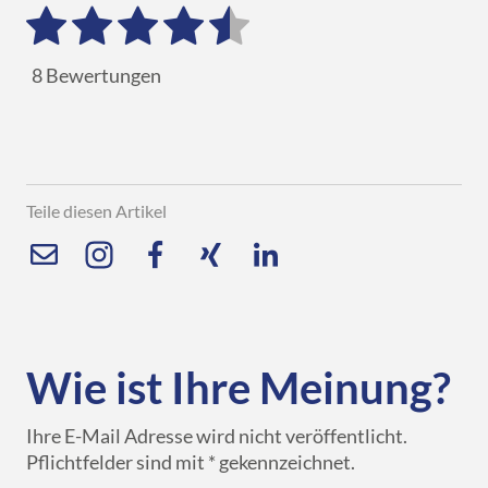
8
Bewertungen
Teile diesen Artikel
Wie ist Ihre Meinung?
Ihre E-Mail Adresse wird nicht veröffentlicht.
Pflichtfelder sind mit * gekennzeichnet.