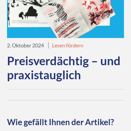
2. Oktober 2024
Lesen fördern
Preisverdächtig – und
praxistauglich
Wie gefällt Ihnen der Artikel?