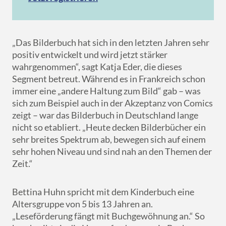
„Das Bilderbuch hat sich in den letzten Jahren sehr
positiv entwickelt und wird jetzt stärker
wahrgenommen“, sagt Katja Eder, die dieses
Segment betreut. Während es in Frankreich schon
immer eine „andere Haltung zum Bild“ gab – was
sich zum Beispiel auch in der Akzeptanz von Comics
zeigt – war das Bilderbuch in Deutschland lange
nicht so etabliert. „Heute decken Bilderbücher ein
sehr breites Spektrum ab, bewegen sich auf einem
sehr hohen Niveau und sind nah an den Themen der
Zeit.“
Bettina Huhn spricht mit dem Kinderbuch eine
Altersgruppe von 5 bis 13 Jahren an.
„Leseförderung fängt mit Buchgewöhnung an.“ So