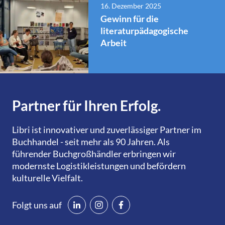
16. Dezember 2025
Gewinn für die
literaturpädagogische
Arbeit
Partner für Ihren Erfolg.
Libri ist innovativer und zuverlässiger Partner im
Buchhandel - seit mehr als 90 Jahren. Als
führender Buchgroßhändler erbringen wir
modernste Logistikleistungen und befördern
kulturelle Vielfalt.
Folgt uns auf