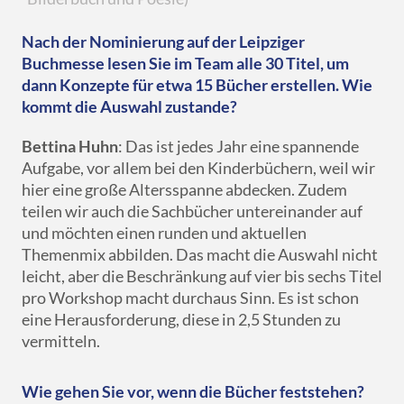
Nach der Nominierung auf der Leipziger
Buchmesse lesen Sie im Team alle 30 Titel, um
dann Konzepte für etwa 15 Bücher erstellen. Wie
kommt die Auswahl zustande?
Bettina Huhn
: Das ist jedes Jahr eine spannende
Aufgabe, vor allem bei den Kinderbüchern, weil wir
hier eine große Altersspanne abdecken. Zudem
teilen wir auch die Sachbücher untereinander auf
und möchten einen runden und aktuellen
Themenmix abbilden. Das macht die Auswahl nicht
leicht, aber die Beschränkung auf vier bis sechs Titel
pro Workshop macht durchaus Sinn. Es ist schon
eine Herausforderung, diese in 2,5 Stunden zu
vermitteln.
Wie gehen Sie vor, wenn die Bücher feststehen?