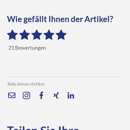
Wie gefällt Ihnen der Artikel?
21
Bewertungen
Teile diesen Artikel