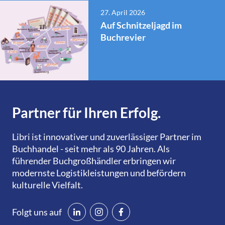
27. April 2026
Auf Schnitzeljagd im
Buchrevier
Partner für Ihren Erfolg.
Libri ist innovativer und zuverlässiger Partner im
Buchhandel - seit mehr als 90 Jahren. Als
führender Buchgroßhändler erbringen wir
modernste Logistikleistungen und befördern
kulturelle Vielfalt.
Folgt uns auf