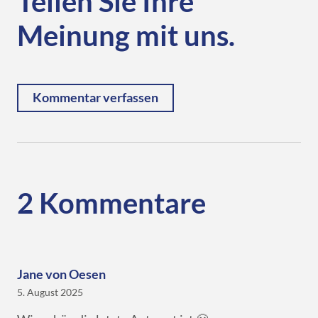
Teilen Sie Ihre
Meinung mit uns.
Kommentar verfassen
2 Kommentare
Jane von Oesen
5. August 2025