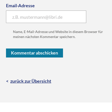
Email-Adresse
Name, E-Mail-Adresse und Website in diesem Browser für
meinen nächsten Kommentar speichern.
zurück zur Übersicht