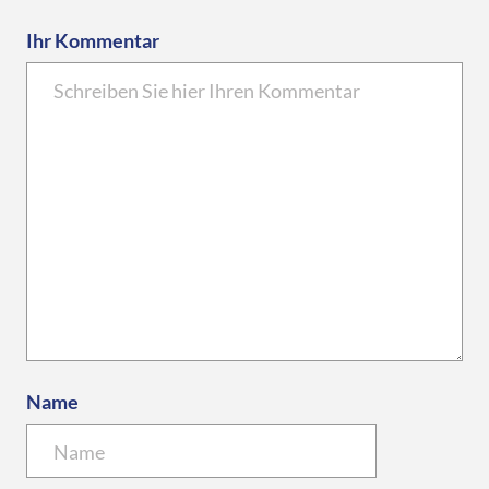
Ihr Kommentar
Name