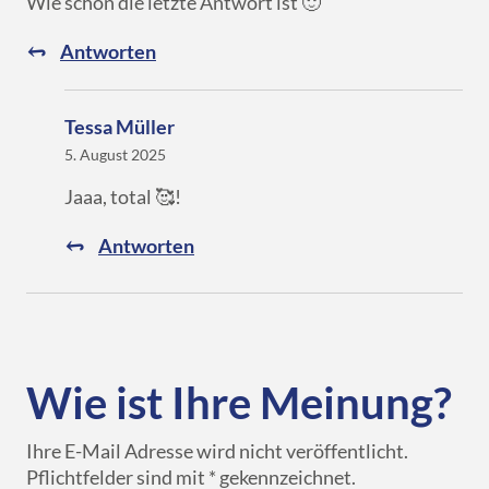
Wie schön die letzte Antwort ist 🙂
Antworten
Tessa Müller
5. August 2025
Jaaa, total 🥰!
Antworten
Wie ist Ihre Meinung?
Ihre E-Mail Adresse wird nicht veröffentlicht.
Pflichtfelder sind mit * gekennzeichnet.