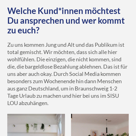
Welche Kund*innen möchtest
Du ansprechen und wer kommt
zu euch?
Zu uns kommen Jung und Alt und das Publikum ist
total gemischt. Wir möchten, dass sich alle hier
wohlfühlen. Die einzigen, die nicht kommen, sind
die, die bargeldlose Bezahlung ablehnen. Das ist für
uns aber auch okay. Durch Social Media kommen
besonders zum Wochenende hin dann Menschen
aus ganz Deutschland, um in Braunschweig 1-2
Tage Urlaub zu machen und hier bei uns im SISU
LOU abzuhängen.