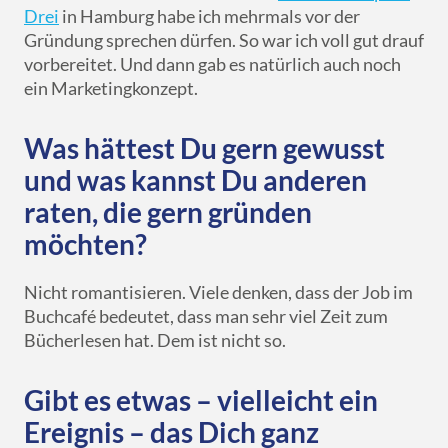
Drei
in Hamburg habe ich mehrmals vor der
Gründung sprechen dürfen. So war ich voll gut drauf
vorbereitet. Und dann gab es natürlich auch noch
ein Marketingkonzept.
Was hättest Du gern gewusst
und was kannst Du anderen
raten, die gern gründen
möchten?
Nicht romantisieren. Viele denken, dass der Job im
Buchcafé bedeutet, dass man sehr viel Zeit zum
Bücherlesen hat. Dem ist nicht so.
Gibt es etwas – vielleicht ein
Ereignis – das Dich ganz