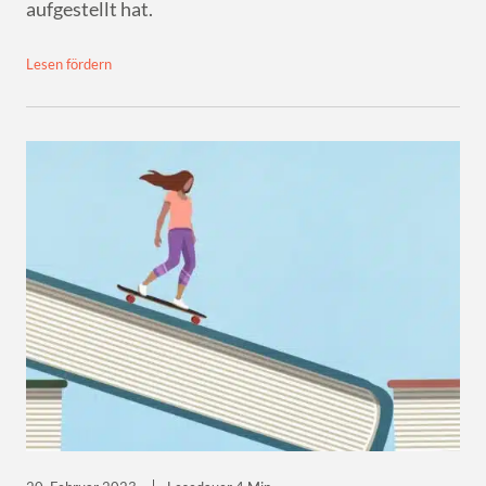
aufgestellt hat.
Lesen fördern