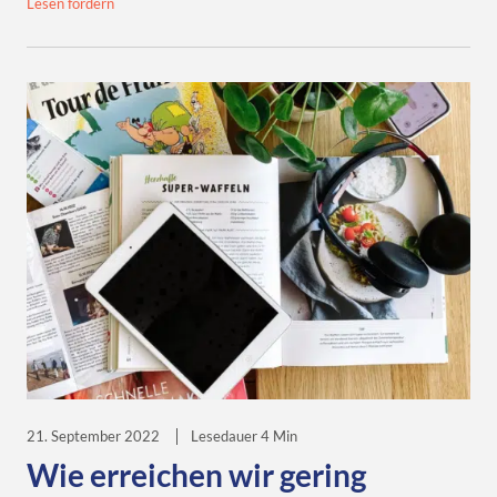
Lesen fördern
21. September 2022
Lesedauer 4 Min
Wie erreichen wir gering