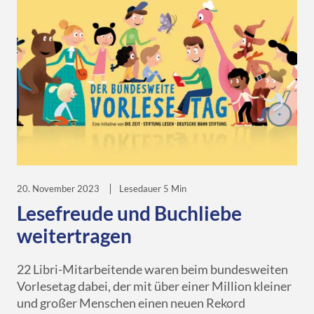
20. November 2023
Lesedauer 5 Min
Lesefreude und Buchliebe
weitertragen
22 Libri-Mitarbeitende waren beim bundesweiten
Vorlesetag dabei, der mit über einer Million kleiner
und großer Menschen einen neuen Rekord