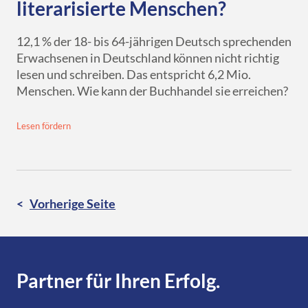
literarisierte Menschen?
12,1 % der 18- bis 64-jährigen Deutsch sprechenden
Erwachsenen in Deutschland können nicht richtig
lesen und schreiben. Das entspricht 6,2 Mio.
Menschen. Wie kann der Buchhandel sie erreichen?
Lesen fördern
Vorherige Seite
Partner für Ihren Erfolg.