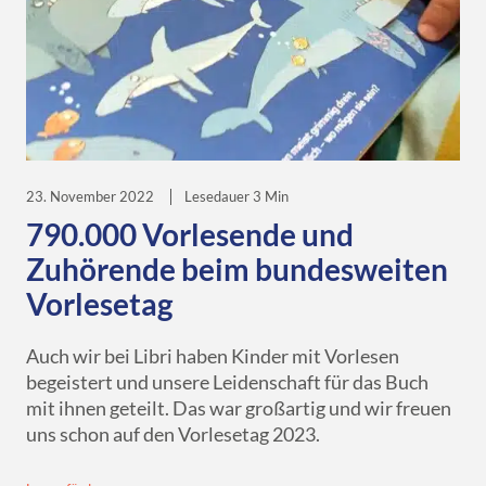
23. November 2022
Lesedauer 3 Min
790.000 Vorlesende und
Zuhörende beim bundesweiten
Vorlesetag
Auch wir bei Libri haben Kinder mit Vorlesen
begeistert und unsere Leidenschaft für das Buch
mit ihnen geteilt. Das war großartig und wir freuen
uns schon auf den Vorlesetag 2023.