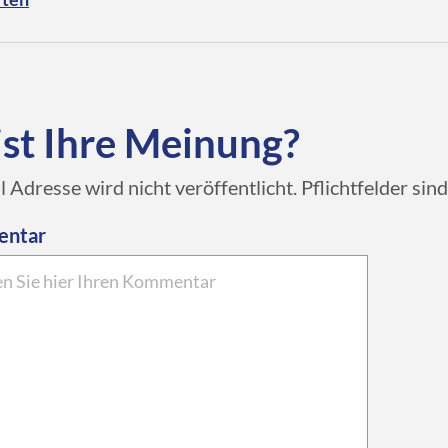
ist Ihre Meinung?
l Adresse wird nicht veröffentlicht. Pflichtfelder sin
entar