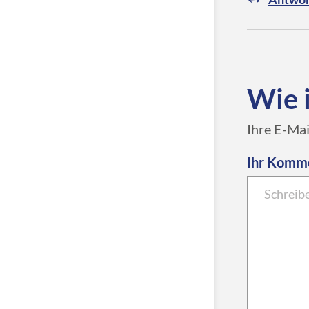
Wie 
Ihre E-Mai
Ihr Komm