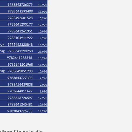
ben Sie es in die