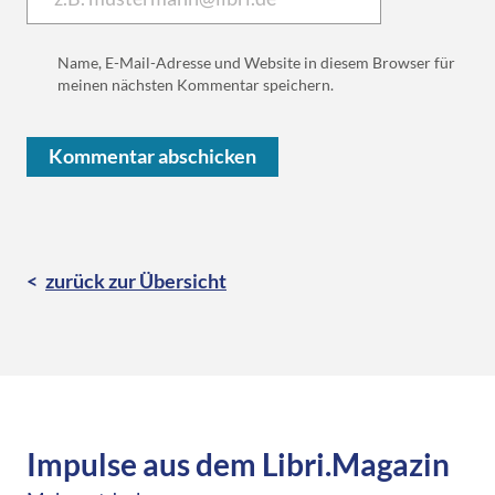
Name, E-Mail-Adresse und Website in diesem Browser für
meinen nächsten Kommentar speichern.
zurück zur Übersicht
Impulse aus dem Libri.Magazin