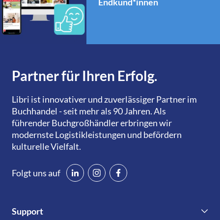
Endkund*innen
Partner für Ihren Erfolg.
Libri ist innovativer und zuverlässiger Partner im
Buchhandel - seit mehr als 90 Jahren. Als
führender Buchgroßhändler erbringen wir
modernste Logistikleistungen und befördern
kulturelle Vielfalt.
Folgt uns auf
Support