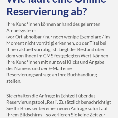
Reservierung ab?
Ihre Kund*innen können anhand des gelernten
Ampelsystems
(vor Ort abholbar / nur noch wenige Exemplare / im
Moment nicht vorrätig) erkennen, ob der Titel bei
Ihnen aktuell vorrätig ist. Liegt der Bestand über
dem von Ihnen im CMS festgelegten Wert, können
Ihre Kund*innen mit nur zwei Klicks und Angabe
des Namens und der E-Mail eine
Reservierungsanfrage an Ihre Buchhandlung
stellen.
Sie erhalten die Anfrage in Echtzeit über das
Reservierungstool „Resi“. Zusätzlich benachrichtigt
Sie Ihr Browser bei einer neuen Anfrage sofort auf
Ihrem Bildschirm – so verlieren Sie keine Zeit zur