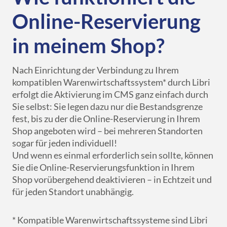
Online-Reservierung
in meinem Shop?
Nach Einrichtung der Verbindung zu Ihrem
kompatiblen Warenwirtschaftssystem* durch Libri
erfolgt die Aktivierung im CMS ganz einfach durch
Sie selbst: Sie legen dazu nur die Bestandsgrenze
fest, bis zu der die Online-Reservierung in Ihrem
Shop angeboten wird – bei mehreren Standorten
sogar für jeden individuell!
Und wenn es einmal erforderlich sein sollte, können
Sie die Online-Reservierungsfunktion in Ihrem
Shop vorübergehend deaktivieren – in Echtzeit und
für jeden Standort unabhängig.
* Kompatible Warenwirtschaftssysteme sind Libri