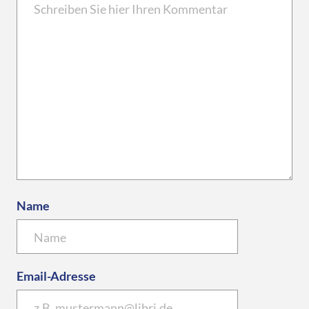
Name
Email-Adresse