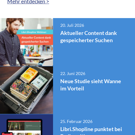
Mehr entdecken >
20. Juli 2026
Aktueller Content dank
gespeicherter Suchen
22. Juni 2026
Neue Studie sieht Wanne
im Vorteil
25. Februar 2026
Libri.Shopline punktet bei