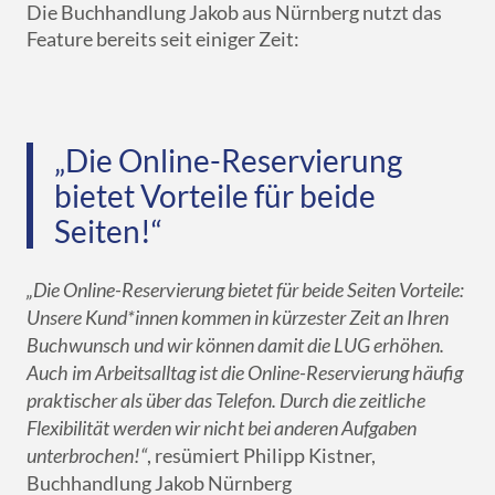
Die Buchhandlung Jakob aus Nürnberg nutzt das
Feature bereits seit einiger Zeit:
„Die Online-Reservierung
bietet Vorteile für beide
Seiten!“
„Die Online-Reservierung bietet für beide Seiten Vorteile:
Unsere Kund*innen kommen in kürzester Zeit an Ihren
Buchwunsch und wir können damit die LUG erhöhen.
Auch im Arbeitsalltag ist die Online-Reservierung häufig
praktischer als über das Telefon. Durch die zeitliche
Flexibilität werden wir nicht bei anderen Aufgaben
unterbrochen!“
, resümiert Philipp Kistner,
Buchhandlung Jakob Nürnberg