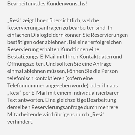
Bearbeitung des Kundenwunschs!
„Resi“ zeigt Ihnen übersichtlich, welche
Reservierungsanfragen zu bearbeiten sind. In
einfachen Dialogfeldern können Sie Reservierungen
bestätigen oder ablehnen. Bei einer erfolgreichen
Reservierung erhalten Kund*innen eine
Bestätigungs-E-Mail mit Ihren Kontaktdaten und
Öffnungszeiten. Und sollten Sie eine Anfrage
einmal ablehnen müssen, können Sie die Person
telefonisch kontaktieren (sofern eine
Telefonnummer angegeben wurde), oder ihr aus
„Resi“ per E-Mail mit einem individualisierbaren
Text antworten. Eine gleichzeitige Bearbeitung
derselben Reservierungsanfrage durch mehrere
Mitarbeitende wird übrigens durch „Resi“
verhindert.