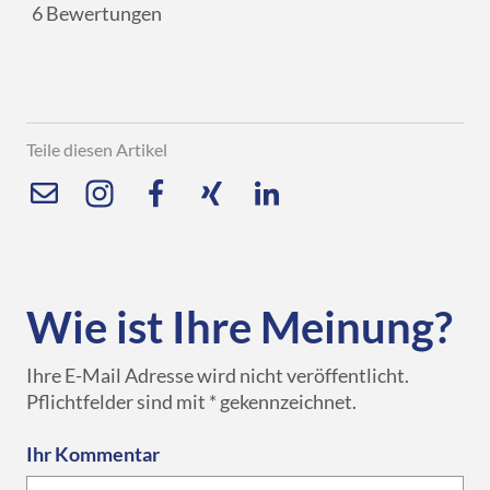
6
Bewertungen
Teile diesen Artikel
Wie ist Ihre Meinung?
Ihre E-Mail Adresse wird nicht veröffentlicht.
Pflichtfelder sind mit * gekennzeichnet.
Ihr Kommentar