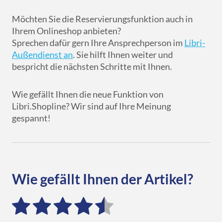
Möchten Sie die Reservierungsfunktion auch in
Ihrem Onlineshop anbieten?
Sprechen dafür gern Ihre Ansprechperson im
Libri-
Außendienst an
. Sie hilft Ihnen weiter und
bespricht die nächsten Schritte mit Ihnen.
Wie gefällt Ihnen die neue Funktion von
Libri.Shopline? Wir sind auf Ihre Meinung
gespannt!
Wie gefällt Ihnen der Artikel?