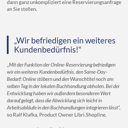
dann ganz unkompliziert eine Reservierungsanfrage
an Sie stellen.
„Wir befriedigen ein weiteres
Kundenbedürfnis!“
„
Mit der Funktion der Online-Reservierung befriedigen
wir ein weiteres Kundenbedürfnis, den Same-Day-
Bedarf: Online stöbern und den Wunschtitel noch am
selben Tag in der lokalen Buchhandlung abholen. Bei der
Entwicklung haben wir außerdem besonderen Wert
darauf gelegt, dass die Abwicklung sich leicht in
Arbeitsabläufe in den Buchhandlungen integrieren lässt“,
so Ralf Klafka, Product Owner Libri.Shopline.