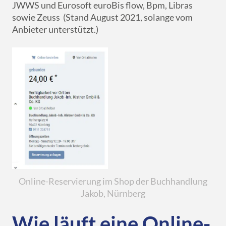
JWWS und Eurosoft euroBis flow, Bpm, Libras
sowie Zeuss (Stand August 2021, solange vom
Anbieter unterstützt.)
Online-Reservierung im Shop der Buchhandlung
Jakob, Nürnberg
Wie läuft eine Online-