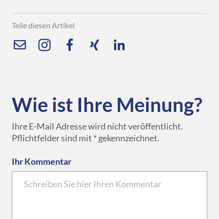
Teile diesen Artikel
Wie ist Ihre Meinung?
Ihre E-Mail Adresse wird nicht veröffentlicht.
Pflichtfelder sind mit * gekennzeichnet.
Ihr Kommentar