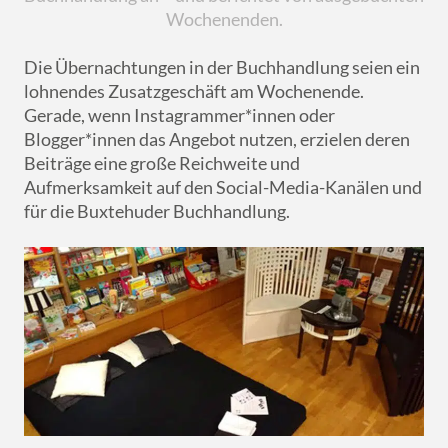
Wochenenden.
Die Übernachtungen in der Buchhandlung seien ein
lohnendes Zusatzgeschäft am Wochenende.
Gerade, wenn Instagrammer*innen oder
Blogger*innen das Angebot nutzen, erzielen deren
Beiträge eine große Reichweite und
Aufmerksamkeit auf den Social-Media-Kanälen und
für die Buxtehuder Buchhandlung.