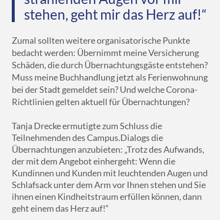
stehen, geht mir das Herz auf!“
Zumal sollten weitere organisatorische Punkte
bedacht werden: Übernimmt meine Versicherung
Schäden, die durch Übernachtungsgäste entstehen?
Muss meine Buchhandlung jetzt als Ferienwohnung
bei der Stadt gemeldet sein? Und welche Corona-
Richtlinien gelten aktuell für Übernachtungen?
Tanja Drecke ermutigte zum Schluss die
Teilnehmenden des Campus.Dialogs die
Übernachtungen anzubieten: „Trotz des Aufwands,
der mit dem Angebot einhergeht: Wenn die
Kundinnen und Kunden mit leuchtenden Augen und
Schlafsack unter dem Arm vor Ihnen stehen und Sie
ihnen einen Kindheitstraum erfüllen können, dann
geht einem das Herz auf!“