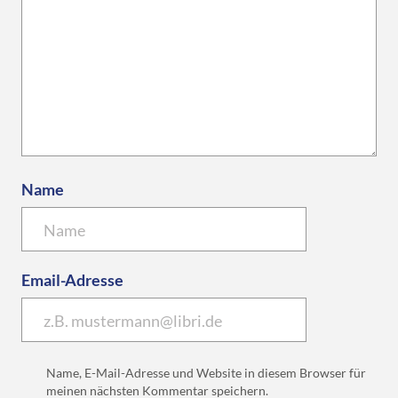
Name
Email-Adresse
Name, E-Mail-Adresse und Website in diesem Browser für
meinen nächsten Kommentar speichern.