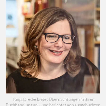
Tanja Drecke bietet Übernachtungen in ihrer
Buchhandlung an – und berichtet von ausgebuchten