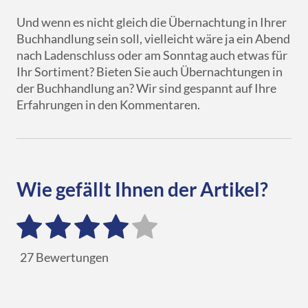
Und wenn es nicht gleich die Übernachtung in Ihrer
Buchhandlung sein soll, vielleicht wäre ja ein Abend
nach Ladenschluss oder am Sonntag auch etwas für
Ihr Sortiment? Bieten Sie auch Übernachtungen in
der Buchhandlung an? Wir sind gespannt auf Ihre
Erfahrungen in den Kommentaren.
Wie gefällt Ihnen der Artikel?
27
Bewertungen