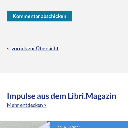
zurück zur Übersicht
Impulse aus dem Libri.Magazin
Mehr entdecken >
22. Juni 2021