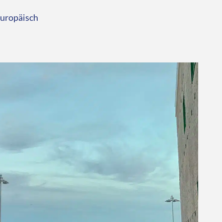
europäisch