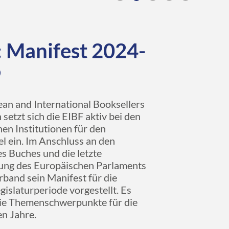
: Manifest 2024-
9
an and International Booksellers
 setzt sich die EIBF aktiv bei den
en Institutionen für den
l ein. Im Anschluss an den
s Buches und die letzte
zung des Europäischen Parlaments
rband sein Manifest für die
gislaturperiode vorgestellt. Es
die Themenschwerpunkte für die
n Jahre.