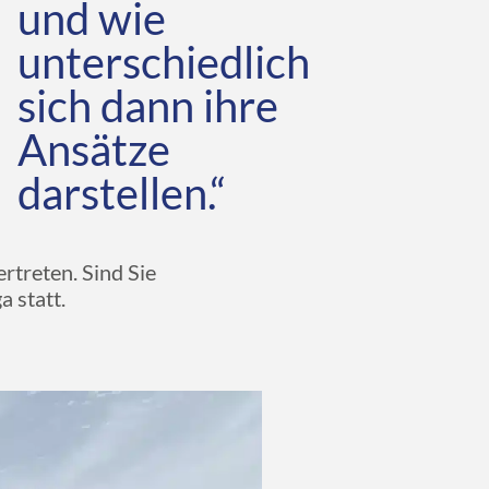
und wie
unterschiedlich
sich dann ihre
Ansätze
darstellen.“
rtreten. Sind Sie
 statt.