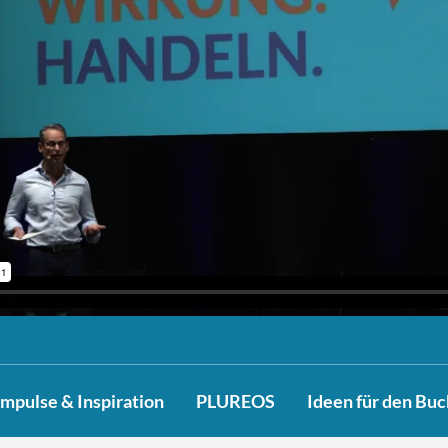
Impulse & Inspiration
PLUREOS
Ideen für den Bu