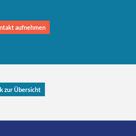
ontakt aufnehmen
k zur Übersicht