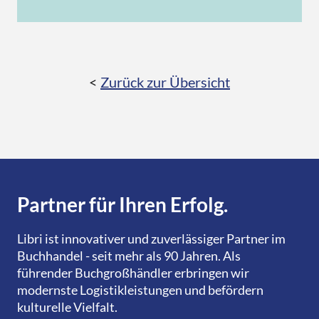
<
Zurück zur Übersicht
Partner für Ihren Erfolg.
Libri ist innovativer und zuverlässiger Partner im
Buchhandel - seit mehr als 90 Jahren. Als
führender Buchgroßhändler erbringen wir
modernste Logistikleistungen und befördern
kulturelle Vielfalt.