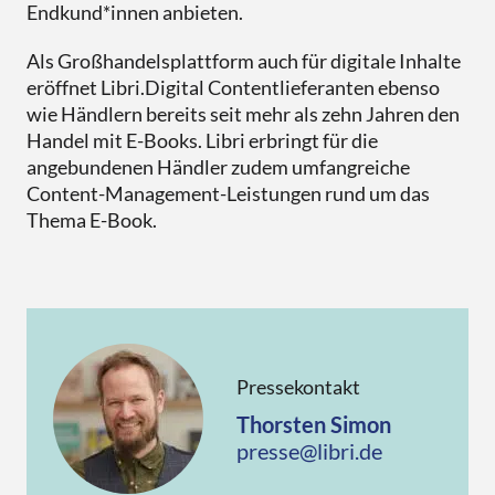
Endkund*innen anbieten.
Als Großhandelsplattform auch für digitale Inhalte
eröffnet Libri.Digital Contentlieferanten ebenso
wie Händlern bereits seit mehr als zehn Jahren den
Handel mit E-Books. Libri erbringt für die
angebundenen Händler zudem umfangreiche
Content-Management-Leistungen rund um das
Thema E-Book.
Pressekontakt
Thorsten Simon
presse@libri.de