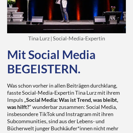
Tina Lurz | Social-Media-Expertin
Mit Social Media
BEGEISTERN.
Was schon vorher in allen Beiträgen durchklang,
fasste Social-Media-Expertin Tina Lurz mit ihrem
Impuls „
Social Media: Was ist Trend, was bleibt,
was hilft?
“ wunderbar zusammen: Social Media,
insbesondere TikTok und Instragram mit ihren
Subcommunities, sind aus der Lebens- und
Bücherwelt junger Buchkäufer*innen nicht mehr