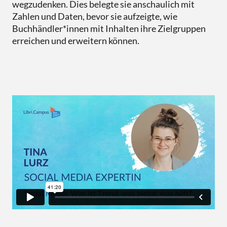
wegzudenken. Dies belegte sie anschaulich mit
Zahlen und Daten, bevor sie aufzeigte, wie
Buchhändler*innen mit Inhalten ihre Zielgruppen
erreichen und erweitern können.