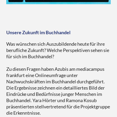
Unsere Zukunft im Buchhandel
Was wünschen sich Auszubildende heute für ihre
berufliche Zukunft? Welche Perspektiven sehen sie
für sich im Buchhandel?
Zu diesen Fragen haben Azubis am mediacampus
frankfurt eine Onlineumfrage unter
Nachwuchskräften im Buchhandel durchgeführt.
Die Ergebnisse zeichnen ein detailliertes Bild der
Eindrücke und Bedürfnisse junger Menschen im
Buchhandel. Yara Hörter und Ramona Kosub
präsentierten stellvertretend für die Projektgruppe
die Erkenntnisse.