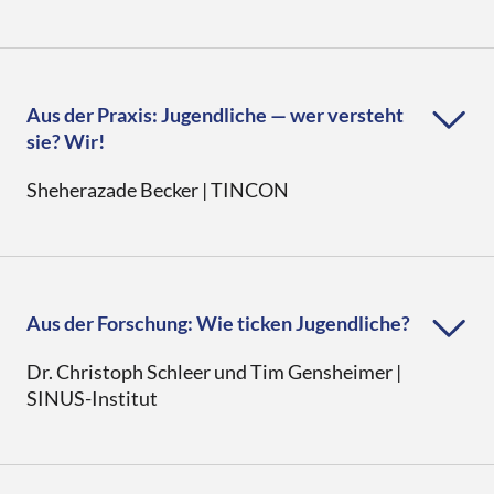
Aus der Praxis: Jugendliche — wer versteht
sie? Wir!
Sheherazade Becker | TINCON
Aus der Forschung: Wie ticken Jugendliche?
Dr. Christoph Schleer und Tim Gensheimer |
SINUS-Institut