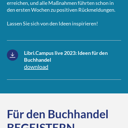
erreichen, und alle Maßnahmen führten schon in
den ersten Wochen zu positiven Rückmeldungen.
Lassen Sie sich von den Ideen inspirieren!
Libri.Campus live 2023: Ideen für den
Buchhandel
download
Für den Buchhandel
BEGEISTERN.