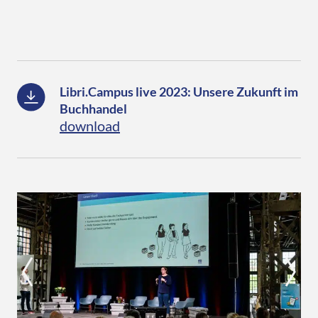
Libri.Campus live 2023: Unsere Zukunft im
Buchhandel
download