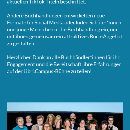
aktuellen TikTok-Titeln beschriftet.
Andere Buchhandlungen entwickelten neue
Formate für Social Media oder luden Schüler*innen
und junge Menschen in die Buchhandlung ein, um
mit ihnen gemeinsam ein attraktives Buch-Angebot
zu gestalten.
Herzlichen Dank an alle Buchhändler*innen für ihr
Engagement und die Bereitschaft, ihre Erfahrungen
auf der Libri.Campus-Bühne zu teilen!