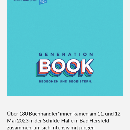
Über 180 Buchhändler*innen kamen am 11. und 12.
Mai 2023 in der Schilde-Halle in Bad Hersfeld
zusammen, um sich intensiv mit jungen