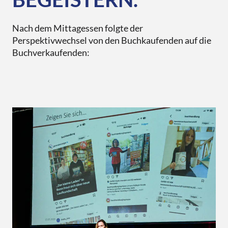
Nach dem Mittagessen folgte der
Perspektivwechsel von den Buchkaufenden auf die
Buchverkaufenden: