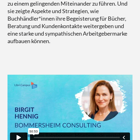
zu einem gelingenden Miteinander zu führen. Und
sie zeigte
Aspekte und Strategien, wie
Buchhändler*innen ihre Begeisterung für Bücher,
Beratung und Kundenkontakte weitergeben und
eine starke und sympathischen Arbeitgebermarke
aufbauen können.