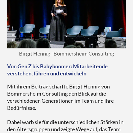
Birgit Hennig | Bommersheim Consulting
Von Gen Z bis Babyboomer: Mitarbeitende
verstehen, führen und entwickeln
Mit ihrem Beitrag schärfte Birgit Hennig von
Bommersheim Consulting den Blick auf die
verschiedenen Generationen im Team und ihre
Bedürfnisse.
Dabei warb sie für die unterschiedlichen Stärken in
den Altersgruppen und zeigte Wege auf, das Team