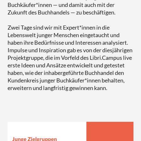
Buchkäufer*innen
—
und damit auch mit der
Zukunft des Buchhandels
—
zu beschäftigen.
Zwei Tage sind wir mit Expert*innen in die
Lebenswelt junger Menschen eingetaucht und
haben ihre Bedürfnisse und Interessen analysiert.
Impulse und Inspiration gab es von der diesjährigen
Projektgruppe, die im Vorfeld des Libri.Campus live
erste Ideen und Ansätze entwickelt und getestet
haben, wie der inhabergeführte Buchhandel den
Kundenkreis junger Buchkäufer*innen behalten,
erweitern und langfristig gewinnen kann.