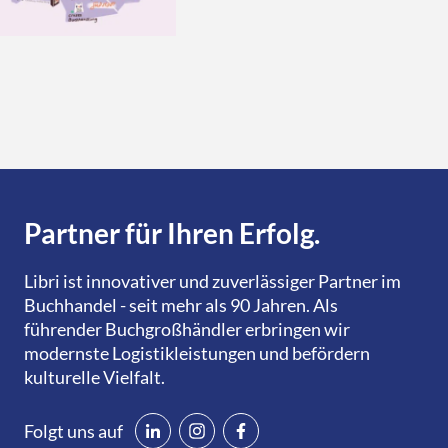
Partner für Ihren Erfolg.
Libri ist innovativer und zuverlässiger Partner im
Buchhandel - seit mehr als 90 Jahren. Als
führender Buchgroßhändler erbringen wir
modernste Logistikleistungen und befördern
kulturelle Vielfalt.
Folgt uns auf