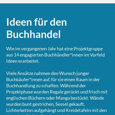
Ideen für den
Buchhandel
Wie im vergangenen Jahr hat eine Projektgruppe
aus 14 engagierten Buchhändler*innen im Vorfeld
Ideen erarbeitet.
Viele Ansätze nahmen den Wunsch junger
Buchkäufer*innen auf, für sie einen Raum in der
Buchhandlung zu schaffen. Während der
Projektphase wurden Regale gerückt und frisch mit
englischen Büchern oder Manga bestückt. Wände
wurden bunt gestrichen, Sessel gekauft,
Lichterketten aufgehängt und Kreidetafeln mit den