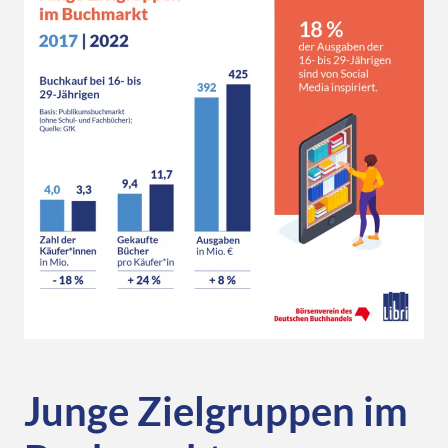
Junge Zielgruppen im