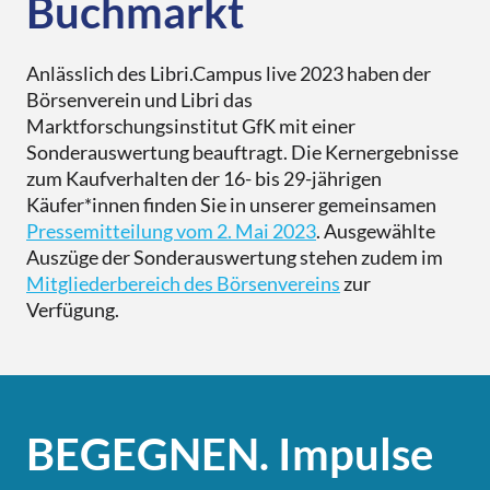
Buchmarkt
Anlässlich des Libri.Campus live 2023 haben der
Börsenverein und Libri das
Marktforschungsinstitut GfK mit einer
Sonderauswertung beauftragt. Die Kernergebnisse
zum Kaufverhalten der 16- bis 29-jährigen
Käufer*innen finden Sie in unserer gemeinsamen
Pressemitteilung vom 2. Mai 2023
. Ausgewählte
Auszüge der Sonderauswertung stehen zudem im
Mitgliederbereich des Börsenvereins
zur
Verfügung.
BEGEGNEN. Impulse